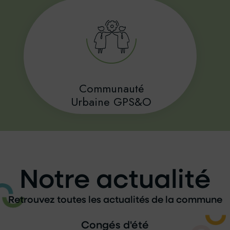
Communauté
Urbaine GPS&O
Notre actualité
Retrouvez toutes les actualités de la commune
Congés d'été