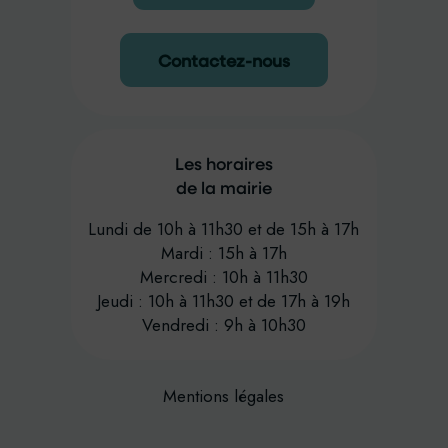
Contactez-nous
Les horaires
de la mairie
Lundi de 10h à 11h30 et de 15h à 17h
Mardi : 15h à 17h
Mercredi : 10h à 11h30
Jeudi : 10h à 11h30 et de 17h à 19h
Vendredi : 9h à 10h30
Mentions légales