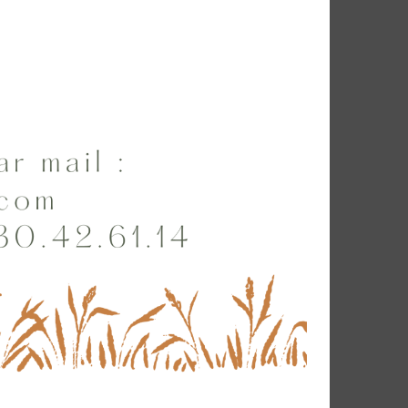
Le calvaire